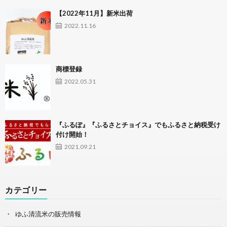
【2022年11月】新米出荷
2022.11.16
商標登録
2022.05.31
『ふるぽ』『ふるさとチョイス』でもふるさと納税受け
付け開始！
2021.09.21
カテゴリー
ゆふ清流米の販売情報